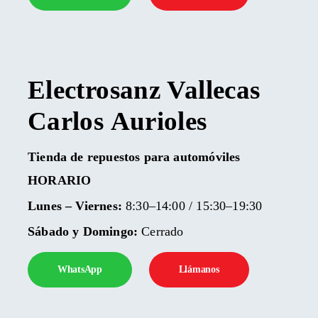
Electrosanz
Vallecas
Carlos
Aurioles
Tienda de repuestos para automóviles
HORARIO
Lunes – Viernes:
8:30–14:00 / 15:30–19:30
Sábado y Domingo:
Cerrado
WhatsApp
Llámanos