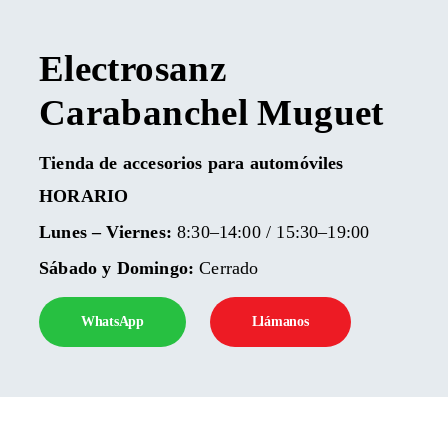
Electrosanz
Carabanchel
Muguet
Tienda de accesorios para automóviles
HORARIO
Lunes – Viernes:
8:30–14:00 / 15:30–19:00
Sábado y Domingo:
Cerrado
WhatsApp
Llámanos