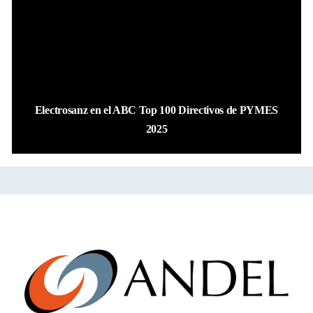
Electrosanz en el ABC Top 100 Directivos de PYMES
2025